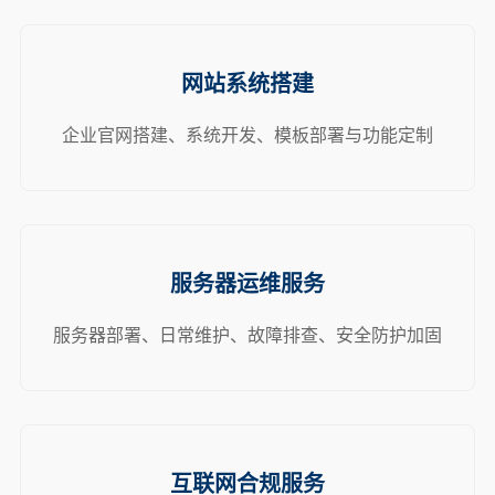
网站系统搭建
企业官网搭建、系统开发、模板部署与功能定制
服务器运维服务
服务器部署、日常维护、故障排查、安全防护加固
互联网合规服务