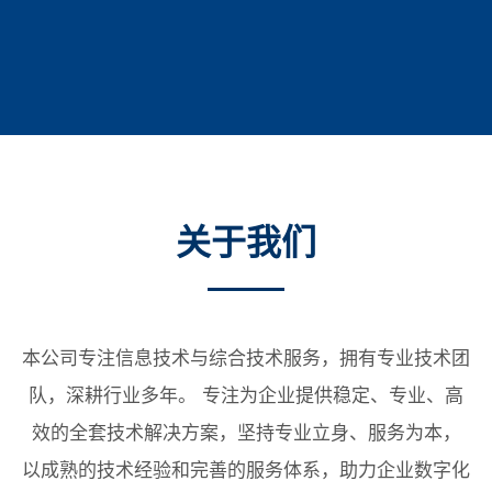
关于我们
本公司专注信息技术与综合技术服务，拥有专业技术团
队，深耕行业多年。 专注为企业提供稳定、专业、高
效的全套技术解决方案，坚持专业立身、服务为本，
以成熟的技术经验和完善的服务体系，助力企业数字化