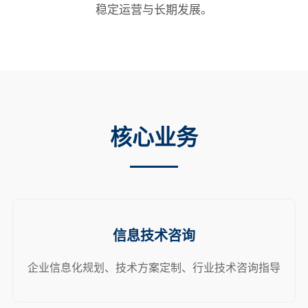
稳定运营与长期发展。
核心业务
信息技术咨询
企业信息化规划、技术方案定制、行业技术咨询指导