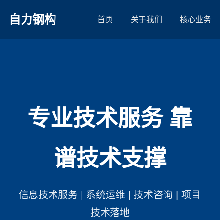
自力钢构
首页
关于我们
核心业务
专业技术服务 靠
谱技术支撑
信息技术服务 | 系统运维 | 技术咨询 | 项目
技术落地